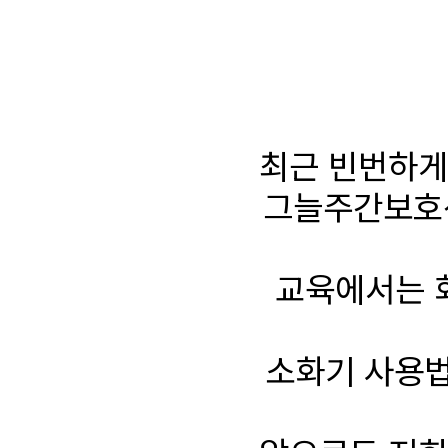
최근 빈번하게
그늘주간보호센
교육에서는 화
소화기 사용법