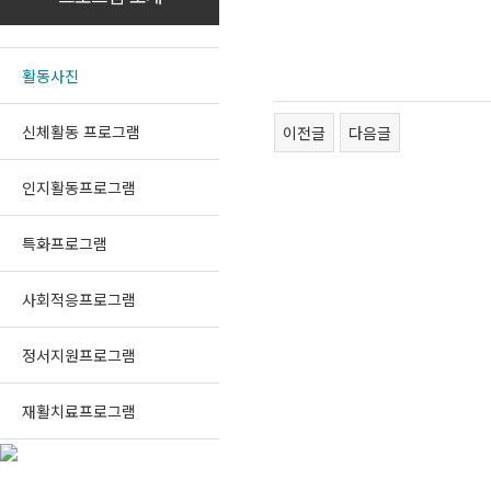
활동사진
신체활동 프로그램
이전글
다음글
인지활동프로그램
특화프로그램
사회적응프로그램
정서지원프로그램
재활치료프로그램