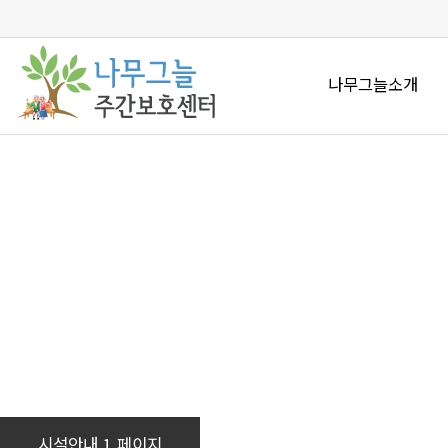
나무그늘소개
시설안내 1 페이지