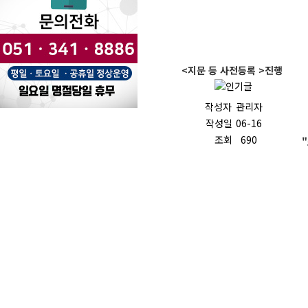
<지문 등 사전등록 >진행
작성자
관리자
작성일
06-16
조회
690