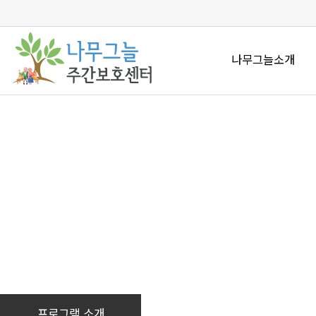
나무그늘소개
프로그램 소개